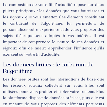
La composition de votre fil d’actualité repose sur deux
piliers principaux : les données que vous fournissez et
les signaux que vous émettez. Ces éléments constituent
le carburant de l’algorithme, lui permettant de
personnaliser votre expérience et de vous proposer des
sujets théoriquement adaptés à vos intérêts. Il est
important de comprendre la nature de ces données et
signaux afin de mieux appréhender l’influence qu’ils
exercent sur votre fil d’actualité.
Les données brutes : le carburant de
l’algorithme
Les données brutes sont les informations de base que
les réseaux sociaux collectent sur vous. Elles sont
utilisées pour vous profiler et cibler votre contenu. Plus
la plateforme dispose de données précises, plus elle est
en mesure de vous proposer des éléments pertinents