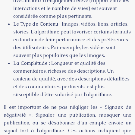
avec un taux d’engagement élevé (rapport entre les
interactions et le nombre de vues) est souvent
considérée comme plus pertinente.
Le Type de Contenu :
Images, vidéos, liens, articles,
stories. L’algorithme peut favoriser certains formats
en fonction de leur performance et des préférences
des utilisateurs. Par exemple, les vidéos sont
souvent plus populaires que les images.
La Complétude :
Longueur et qualité des
commentaires, richesse des descriptions. Un
contenu de qualité, avec des descriptions détaillées
et des commentaires pertinents, est plus
susceptible d’être valorisé par l’algorithme.
Il est important de ne pas négliger les « Signaux de
négativité ». Signaler une publication, masquer une
publication, ou se désabonner d’un compte envoie un
signal fort à l’algorithme. Ces actions indiquent que