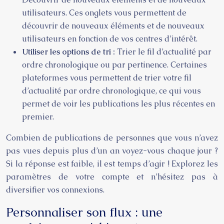
utilisateurs. Ces onglets vous permettent de
découvrir de nouveaux éléments et de nouveaux
utilisateurs en fonction de vos centres d’intérêt.
Utiliser les options de tri :
Trier le fil d’actualité par
ordre chronologique ou par pertinence. Certaines
plateformes vous permettent de trier votre fil
d’actualité par ordre chronologique, ce qui vous
permet de voir les publications les plus récentes en
premier.
Combien de publications de personnes que vous n’avez
pas vues depuis plus d’un an voyez-vous chaque jour ?
Si la réponse est faible, il est temps d’agir ! Explorez les
paramètres de votre compte et n’hésitez pas à
diversifier vos connexions.
Personnaliser son flux : une