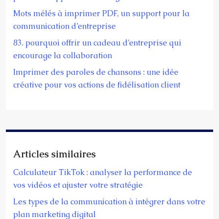
Mots mélés à imprimer PDF, un support pour la
communication d’entreprise
83. pourquoi offrir un cadeau d’entreprise qui
encourage la collaboration
Imprimer des paroles de chansons : une idée
créative pour vos actions de fidélisation client
Articles similaires
Calculateur TikTok : analyser la performance de
vos vidéos et ajuster votre stratégie
Les types de la communication à intégrer dans votre
plan marketing digital