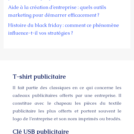
Aide à la création d’entreprise : quels outils
marketing pour démarrer efficacement ?
Histoire du black friday : comment ce phénomène
influence-t-il vos stratégies ?
T-shirt publicitaire
Il fait partie des classiques en ce qui concerne les
cadeaux publicitaires offerts par une entreprise. Il
constitue avec le chapeau les pièces du textile
publicitaire les plus offerts et portent souvent le
logo de l’entreprise et son nom imprimés ou brodés.
Clé USB publicitaire