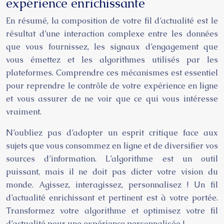
expérience enrichissante
En résumé, la composition de votre fil d’actualité est le
résultat d’une interaction complexe entre les données
que vous fournissez, les signaux d’engagement que
vous émettez et les algorithmes utilisés par les
plateformes. Comprendre ces mécanismes est essentiel
pour reprendre le contrôle de votre expérience en ligne
et vous assurer de ne voir que ce qui vous intéresse
vraiment.
N’oubliez pas d’adopter un esprit critique face aux
sujets que vous consommez en ligne et de diversifier vos
sources d’information. L’algorithme est un outil
puissant, mais il ne doit pas dicter votre vision du
monde. Agissez, interagissez, personnalisez ! Un fil
d’actualité enrichissant et pertinent est à votre portée.
Transformez votre algorithme et optimisez votre fil
d’actualité pour une expérience personnalisée !