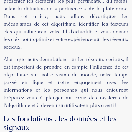
présenter les éléments les plus pertinents… du moins,
selon la définition de « pertinence » de la plateforme.
Dans cet article, nous allons décortiquer les
mécanismes de cet algorithme, identifier les facteurs
clés qui influencent votre fil d’actualité et vous donner
les clés pour optimiser votre expérience sur les réseaux
sociaux.
Alors que nous déambulons sur les réseaux sociaux, il
est important de prendre en compte l’influence de cet
algorithme sur notre vision du monde, notre temps
passé en ligne et notre engagement avec les
informations et les personnes qui nous entourent.
Préparez-vous à plonger au cœur des mystères de
l’algorithme et à devenir un utilisateur plus averti !
Les fondations : les données et les
signaux