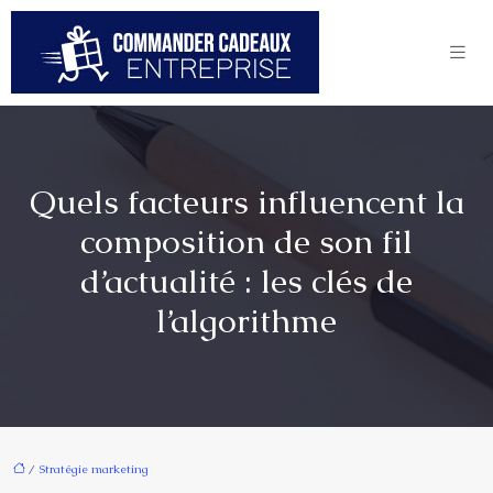
Quels facteurs influencent la
composition de son fil
d’actualité : les clés de
l’algorithme
/
Stratégie marketing