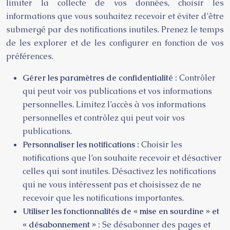
limiter la collecte de vos données, choisir les
informations que vous souhaitez recevoir et éviter d’être
submergé par des notifications inutiles. Prenez le temps
de les explorer et de les configurer en fonction de vos
préférences.
Gérer les paramètres de confidentialité :
Contrôler
qui peut voir vos publications et vos informations
personnelles. Limitez l’accès à vos informations
personnelles et contrôlez qui peut voir vos
publications.
Personnaliser les notifications :
Choisir les
notifications que l’on souhaite recevoir et désactiver
celles qui sont inutiles. Désactivez les notifications
qui ne vous intéressent pas et choisissez de ne
recevoir que les notifications importantes.
Utiliser les fonctionnalités de « mise en sourdine » et
« désabonnement » :
Se désabonner des pages et