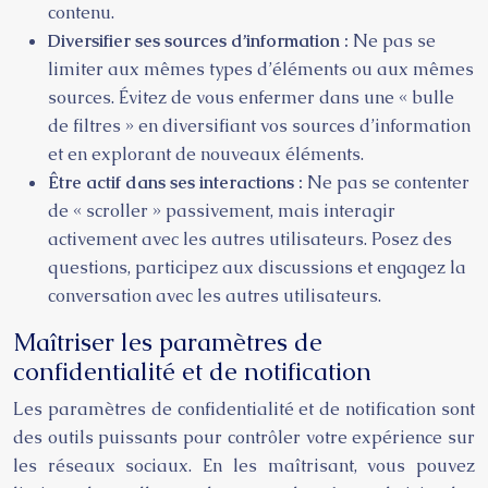
contenu.
Diversifier ses sources d’information :
Ne pas se
limiter aux mêmes types d’éléments ou aux mêmes
sources. Évitez de vous enfermer dans une « bulle
de filtres » en diversifiant vos sources d’information
et en explorant de nouveaux éléments.
Être actif dans ses interactions :
Ne pas se contenter
de « scroller » passivement, mais interagir
activement avec les autres utilisateurs. Posez des
questions, participez aux discussions et engagez la
conversation avec les autres utilisateurs.
Maîtriser les paramètres de
confidentialité et de notification
Les paramètres de confidentialité et de notification sont
des outils puissants pour contrôler votre expérience sur
les réseaux sociaux. En les maîtrisant, vous pouvez