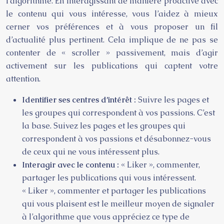
l’algorithme. En interagissant de manière proactive avec
le contenu qui vous intéresse, vous l’aidez à mieux
cerner vos préférences et à vous proposer un fil
d’actualité plus pertinent. Cela implique de ne pas se
contenter de « scroller » passivement, mais d’agir
activement sur les publications qui captent votre
attention.
Identifier ses centres d’intérêt :
Suivre les pages et
les groupes qui correspondent à vos passions. C’est
la base. Suivez les pages et les groupes qui
correspondent à vos passions et désabonnez-vous
de ceux qui ne vous intéressent plus.
Interagir avec le contenu :
« Liker », commenter,
partager les publications qui vous intéressent.
« Liker », commenter et partager les publications
qui vous plaisent est le meilleur moyen de signaler
à l’algorithme que vous appréciez ce type de