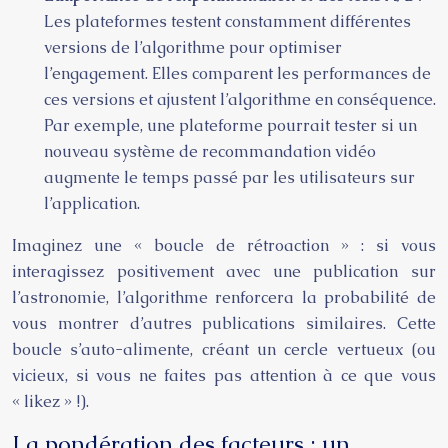
Les plateformes testent constamment différentes
versions de l’algorithme pour optimiser
l’engagement. Elles comparent les performances de
ces versions et ajustent l’algorithme en conséquence.
Par exemple, une plateforme pourrait tester si un
nouveau système de recommandation vidéo
augmente le temps passé par les utilisateurs sur
l’application.
Imaginez une « boucle de rétroaction » : si vous
interagissez positivement avec une publication sur
l’astronomie, l’algorithme renforcera la probabilité de
vous montrer d’autres publications similaires. Cette
boucle s’auto-alimente, créant un cercle vertueux (ou
vicieux, si vous ne faites pas attention à ce que vous
« likez » !).
La pondération des facteurs : un