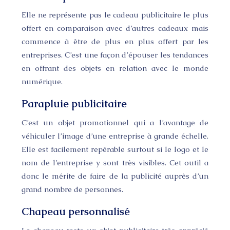
Elle ne représente pas le cadeau publicitaire le plus
offert en comparaison avec d’autres cadeaux mais
commence à être de plus en plus offert par les
entreprises. C’est une façon d’épouser les tendances
en offrant des objets en relation avec le monde
numérique.
Parapluie publicitaire
C’est un objet promotionnel qui a l’avantage de
véhiculer l’image d’une entreprise à grande échelle.
Elle est facilement repérable surtout si le logo et le
nom de l’entreprise y sont très visibles. Cet outil a
donc le mérite de faire de la publicité auprès d’un
grand nombre de personnes.
Chapeau personnalisé