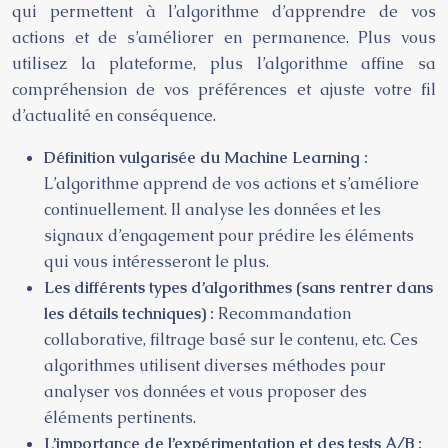
qui permettent à l’algorithme d’apprendre de vos
actions et de s’améliorer en permanence. Plus vous
utilisez la plateforme, plus l’algorithme affine sa
compréhension de vos préférences et ajuste votre fil
d’actualité en conséquence.
Définition vulgarisée du Machine Learning :
L’algorithme apprend de vos actions et s’améliore
continuellement. Il analyse les données et les
signaux d’engagement pour prédire les éléments
qui vous intéresseront le plus.
Les différents types d’algorithmes (sans rentrer dans
les détails techniques) :
Recommandation
collaborative, filtrage basé sur le contenu, etc. Ces
algorithmes utilisent diverses méthodes pour
analyser vos données et vous proposer des
éléments pertinents.
L’importance de l’expérimentation et des tests A/B :