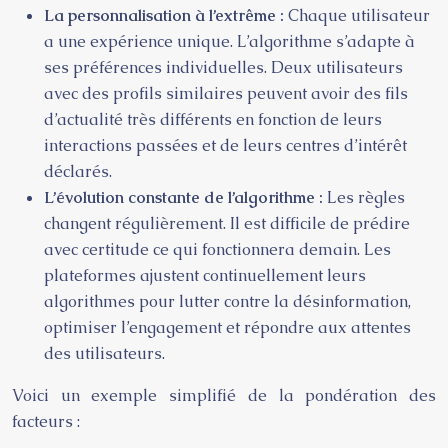
La personnalisation à l’extrême :
Chaque utilisateur
a une expérience unique. L’algorithme s’adapte à
ses préférences individuelles. Deux utilisateurs
avec des profils similaires peuvent avoir des fils
d’actualité très différents en fonction de leurs
interactions passées et de leurs centres d’intérêt
déclarés.
L’évolution constante de l’algorithme :
Les règles
changent régulièrement. Il est difficile de prédire
avec certitude ce qui fonctionnera demain. Les
plateformes ajustent continuellement leurs
algorithmes pour lutter contre la désinformation,
optimiser l’engagement et répondre aux attentes
des utilisateurs.
Voici un exemple simplifié de la pondération des
facteurs :