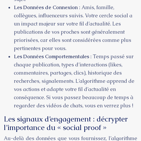
Les Données de Connexion :
Amis, famille,
collègues, influenceurs suivis. Votre cercle social a
un impact majeur sur votre fil d’actualité. Les
publications de vos proches sont généralement
priorisées, car elles sont considérées comme plus
pertinentes pour vous.
Les Données Comportementales :
Temps passé sur
chaque publication, types d’interactions (likes,
commentaires, partages, clics), historique des
recherches, signalements. L’algorithme apprend de
vos actions et adapte votre fil d’actualité en
conséquence. Si vous passez beaucoup de temps à
regarder des vidéos de chats, vous en verrez plus !
Les signaux d’engagement : décrypter
l’importance du « social proof »
Au-delà des données que vous fournissez, l’algorithme