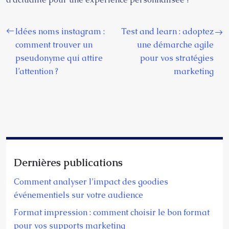
Idées noms instagram :
Test and learn : adoptez
comment trouver un
une démarche agile
pseudonyme qui attire
pour vos stratégies
l’attention ?
marketing
Dernières publications
Comment analyser l’impact des goodies
événementiels sur votre audience
Format impression : comment choisir le bon format
pour vos supports marketing