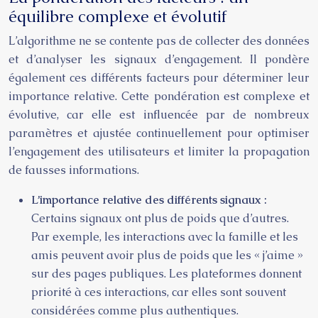
équilibre complexe et évolutif
L’algorithme ne se contente pas de collecter des données
et d’analyser les signaux d’engagement. Il pondère
également ces différents facteurs pour déterminer leur
importance relative. Cette pondération est complexe et
évolutive, car elle est influencée par de nombreux
paramètres et ajustée continuellement pour optimiser
l’engagement des utilisateurs et limiter la propagation
de fausses informations.
L’importance relative des différents signaux :
Certains signaux ont plus de poids que d’autres.
Par exemple, les interactions avec la famille et les
amis peuvent avoir plus de poids que les « j’aime »
sur des pages publiques. Les plateformes donnent
priorité à ces interactions, car elles sont souvent
considérées comme plus authentiques.