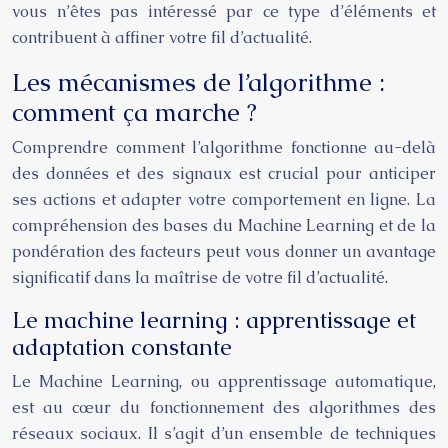
vous n’êtes pas intéressé par ce type d’éléments et
contribuent à affiner votre fil d’actualité.
Les mécanismes de l’algorithme :
comment ça marche ?
Comprendre comment l’algorithme fonctionne au-delà
des données et des signaux est crucial pour anticiper
ses actions et adapter votre comportement en ligne. La
compréhension des bases du Machine Learning et de la
pondération des facteurs peut vous donner un avantage
significatif dans la maîtrise de votre fil d’actualité.
Le machine learning : apprentissage et
adaptation constante
Le Machine Learning, ou apprentissage automatique,
est au cœur du fonctionnement des algorithmes des
réseaux sociaux. Il s’agit d’un ensemble de techniques