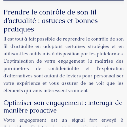
Prendre le contrôle de son fil
d’actualité : astuces et bonnes
pratiques
Il est tout à fait possible de reprendre le contrôle de son
fil d’actualité en adoptant certaines stratégies et en
utilisant les outils mis à disposition par les plateformes.
L’optimisation de votre engagement, la maîtrise des
paramètres de confidentialité et l’exploration
d’alternatives sont autant de leviers pour personnaliser
votre expérience et vous assurer de ne voir que les
éléments qui vous intéressent vraiment.
Optimiser son engagement : interagir de
manière proactive
Votre engagement est un signal fort envoyé à