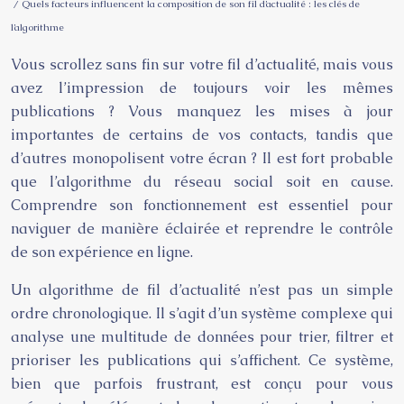
/ Quels facteurs influencent la composition de son fil d’actualité : les clés de
l’algorithme
Vous scrollez sans fin sur votre fil d’actualité, mais vous
avez l’impression de toujours voir les mêmes
publications ? Vous manquez les mises à jour
importantes de certains de vos contacts, tandis que
d’autres monopolisent votre écran ? Il est fort probable
que l’algorithme du réseau social soit en cause.
Comprendre son fonctionnement est essentiel pour
naviguer de manière éclairée et reprendre le contrôle
de son expérience en ligne.
Un algorithme de fil d’actualité n’est pas un simple
ordre chronologique. Il s’agit d’un système complexe qui
analyse une multitude de données pour trier, filtrer et
prioriser les publications qui s’affichent. Ce système,
bien que parfois frustrant, est conçu pour vous