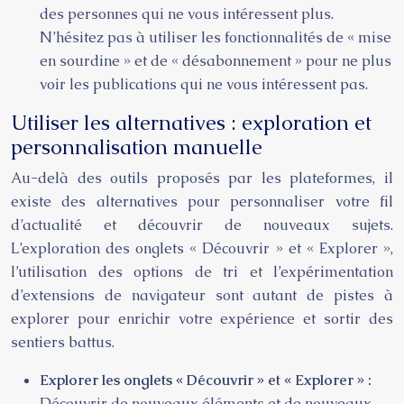
des personnes qui ne vous intéressent plus.
N’hésitez pas à utiliser les fonctionnalités de « mise
en sourdine » et de « désabonnement » pour ne plus
voir les publications qui ne vous intéressent pas.
Utiliser les alternatives : exploration et
personnalisation manuelle
Au-delà des outils proposés par les plateformes, il
existe des alternatives pour personnaliser votre fil
d’actualité et découvrir de nouveaux sujets.
L’exploration des onglets « Découvrir » et « Explorer »,
l’utilisation des options de tri et l’expérimentation
d’extensions de navigateur sont autant de pistes à
explorer pour enrichir votre expérience et sortir des
sentiers battus.
Explorer les onglets « Découvrir » et « Explorer » :
Découvrir de nouveaux éléments et de nouveaux