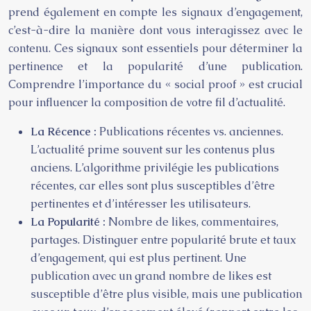
prend également en compte les signaux d’engagement,
c’est-à-dire la manière dont vous interagissez avec le
contenu. Ces signaux sont essentiels pour déterminer la
pertinence et la popularité d’une publication.
Comprendre l’importance du « social proof » est crucial
pour influencer la composition de votre fil d’actualité.
La Récence :
Publications récentes vs. anciennes.
L’actualité prime souvent sur les contenus plus
anciens. L’algorithme privilégie les publications
récentes, car elles sont plus susceptibles d’être
pertinentes et d’intéresser les utilisateurs.
La Popularité :
Nombre de likes, commentaires,
partages. Distinguer entre popularité brute et taux
d’engagement, qui est plus pertinent. Une
publication avec un grand nombre de likes est
susceptible d’être plus visible, mais une publication