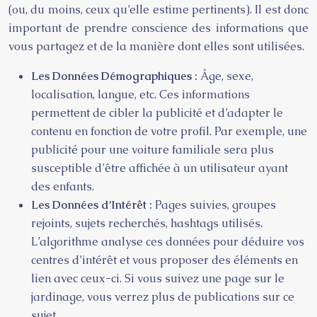
(ou, du moins, ceux qu’elle estime pertinents). Il est donc
important de prendre conscience des informations que
vous partagez et de la manière dont elles sont utilisées.
Les Données Démographiques :
Âge, sexe,
localisation, langue, etc. Ces informations
permettent de cibler la publicité et d’adapter le
contenu en fonction de votre profil. Par exemple, une
publicité pour une voiture familiale sera plus
susceptible d’être affichée à un utilisateur ayant
des enfants.
Les Données d’Intérêt :
Pages suivies, groupes
rejoints, sujets recherchés, hashtags utilisés.
L’algorithme analyse ces données pour déduire vos
centres d’intérêt et vous proposer des éléments en
lien avec ceux-ci. Si vous suivez une page sur le
jardinage, vous verrez plus de publications sur ce
sujet.