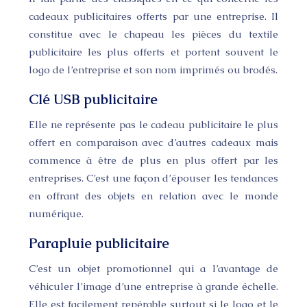
cadeaux publicitaires offerts par une entreprise. Il
constitue avec le chapeau les pièces du textile
publicitaire les plus offerts et portent souvent le
logo de l’entreprise et son nom imprimés ou brodés.
Clé USB publicitaire
Elle ne représente pas le cadeau publicitaire le plus
offert en comparaison avec d’autres cadeaux mais
commence à être de plus en plus offert par les
entreprises. C’est une façon d’épouser les tendances
en offrant des objets en relation avec le monde
numérique.
Parapluie publicitaire
C’est un objet promotionnel qui a l’avantage de
véhiculer l’image d’une entreprise à grande échelle.
Elle est facilement repérable surtout si le logo et le