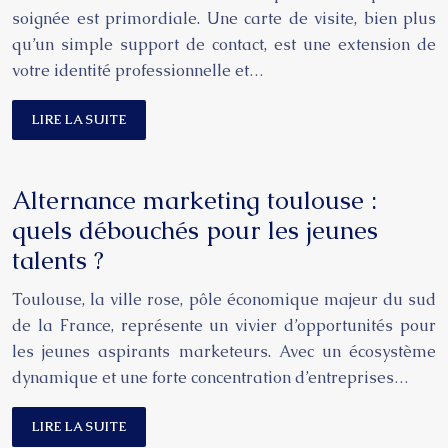
soignée est primordiale. Une carte de visite, bien plus
qu’un simple support de contact, est une extension de
votre identité professionnelle et…
LIRE LA SUITE
Alternance marketing toulouse :
quels débouchés pour les jeunes
talents ?
Toulouse, la ville rose, pôle économique majeur du sud
de la France, représente un vivier d’opportunités pour
les jeunes aspirants marketeurs. Avec un écosystème
dynamique et une forte concentration d’entreprises…
LIRE LA SUITE