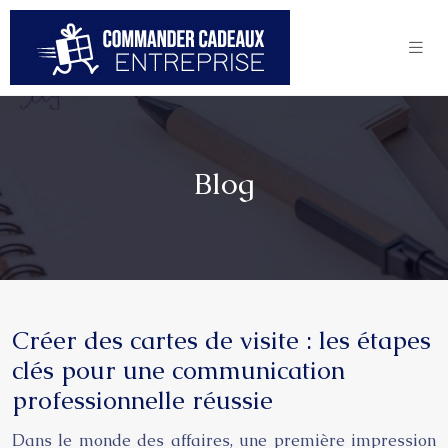
Blog
Créer des cartes de visite : les étapes
clés pour une communication
professionnelle réussie
Dans le monde des affaires, une première impression