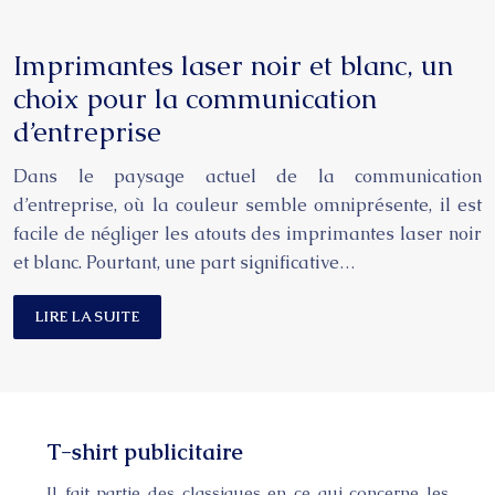
Imprimantes laser noir et blanc, un
choix pour la communication
d’entreprise
Dans le paysage actuel de la communication
d’entreprise, où la couleur semble omniprésente, il est
facile de négliger les atouts des imprimantes laser noir
et blanc. Pourtant, une part significative…
LIRE LA SUITE
T-shirt publicitaire
Il fait partie des classiques en ce qui concerne les