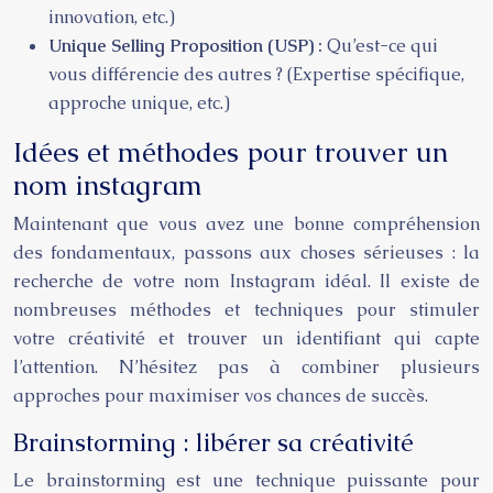
innovation, etc.)
Unique Selling Proposition (USP) :
Qu’est-ce qui
vous différencie des autres ? (Expertise spécifique,
approche unique, etc.)
Idées et méthodes pour trouver un
nom instagram
Maintenant que vous avez une bonne compréhension
des fondamentaux, passons aux choses sérieuses : la
recherche de votre nom Instagram idéal. Il existe de
nombreuses méthodes et techniques pour stimuler
votre créativité et trouver un identifiant qui capte
l’attention. N’hésitez pas à combiner plusieurs
approches pour maximiser vos chances de succès.
Brainstorming : libérer sa créativité
Le brainstorming est une technique puissante pour