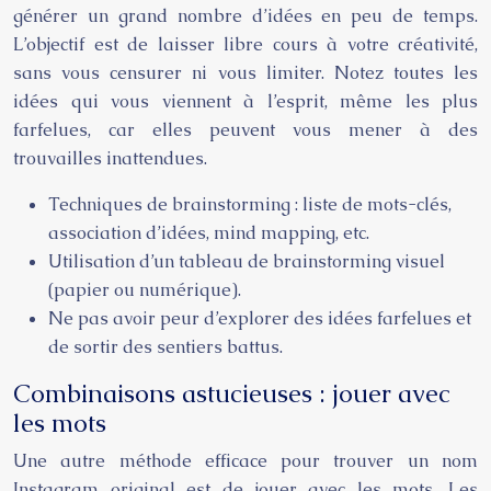
générer un grand nombre d’idées en peu de temps.
L’objectif est de laisser libre cours à votre créativité,
sans vous censurer ni vous limiter. Notez toutes les
idées qui vous viennent à l’esprit, même les plus
farfelues, car elles peuvent vous mener à des
trouvailles inattendues.
Techniques de brainstorming : liste de mots-clés,
association d’idées, mind mapping, etc.
Utilisation d’un tableau de brainstorming visuel
(papier ou numérique).
Ne pas avoir peur d’explorer des idées farfelues et
de sortir des sentiers battus.
Combinaisons astucieuses : jouer avec
les mots
Une autre méthode efficace pour trouver un nom
Instagram original est de jouer avec les mots. Les