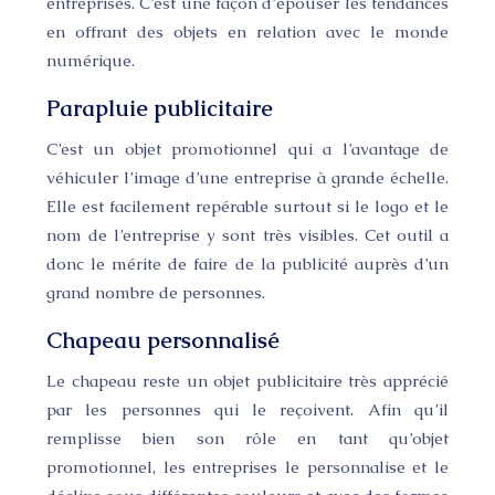
entreprises. C’est une façon d’épouser les tendances
en offrant des objets en relation avec le monde
numérique.
Parapluie publicitaire
C’est un objet promotionnel qui a l’avantage de
véhiculer l’image d’une entreprise à grande échelle.
Elle est facilement repérable surtout si le logo et le
nom de l’entreprise y sont très visibles. Cet outil a
donc le mérite de faire de la publicité auprès d’un
grand nombre de personnes.
Chapeau personnalisé
Le chapeau reste un objet publicitaire très apprécié
par les personnes qui le reçoivent. Afin qu’il
remplisse bien son rôle en tant qu’objet
promotionnel, les entreprises le personnalise et le