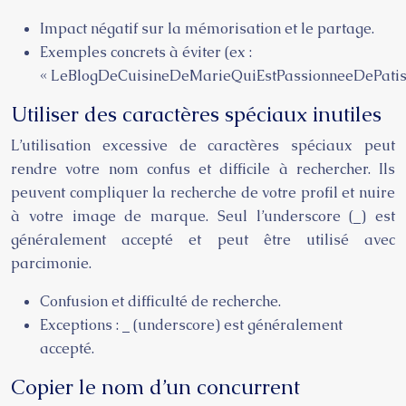
Impact négatif sur la mémorisation et le partage.
Exemples concrets à éviter (ex :
« LeBlogDeCuisineDeMarieQuiEstPassionneeDePatiss
Utiliser des caractères spéciaux inutiles
L’utilisation excessive de caractères spéciaux peut
rendre votre nom confus et difficile à rechercher. Ils
peuvent compliquer la recherche de votre profil et nuire
à votre image de marque. Seul l’underscore (_) est
généralement accepté et peut être utilisé avec
parcimonie.
Confusion et difficulté de recherche.
Exceptions : _ (underscore) est généralement
accepté.
Copier le nom d’un concurrent