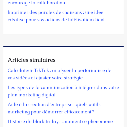
encourage la collaboration
Imprimer des paroles de chansons : une idée
créative pour vos actions de fidélisation client
Articles similaires
Calculateur TikTok : analyser la performance de
vos vidéos et ajuster votre stratégie
Les types de la communication à intégrer dans votre
plan marketing digital
Aide à la création d’entreprise : quels outils
marketing pour démarrer efficacement ?
Histoire du black friday : comment ce phénomène