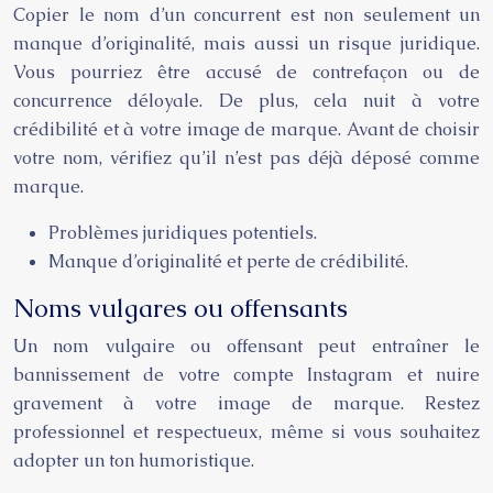
Copier le nom d’un concurrent est non seulement un
manque d’originalité, mais aussi un risque juridique.
Vous pourriez être accusé de contrefaçon ou de
concurrence déloyale. De plus, cela nuit à votre
crédibilité et à votre image de marque. Avant de choisir
votre nom, vérifiez qu’il n’est pas déjà déposé comme
marque.
Problèmes juridiques potentiels.
Manque d’originalité et perte de crédibilité.
Noms vulgares ou offensants
Un nom vulgaire ou offensant peut entraîner le
bannissement de votre compte Instagram et nuire
gravement à votre image de marque. Restez
professionnel et respectueux, même si vous souhaitez
adopter un ton humoristique.