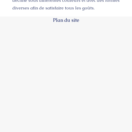
décline sous différentes couleurs et avec des formes
diverses afin de satisfaire tous les goûts.
Plan du site