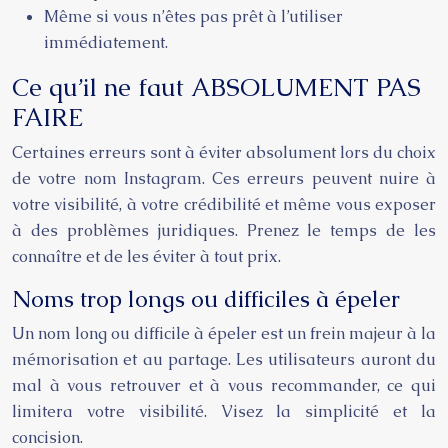
Même si vous n’êtes pas prêt à l’utiliser
immédiatement.
Ce qu’il ne faut ABSOLUMENT PAS
FAIRE
Certaines erreurs sont à éviter absolument lors du choix
de votre nom Instagram. Ces erreurs peuvent nuire à
votre visibilité, à votre crédibilité et même vous exposer
à des problèmes juridiques. Prenez le temps de les
connaître et de les éviter à tout prix.
Noms trop longs ou difficiles à épeler
Un nom long ou difficile à épeler est un frein majeur à la
mémorisation et au partage. Les utilisateurs auront du
mal à vous retrouver et à vous recommander, ce qui
limitera votre visibilité. Visez la simplicité et la
concision.