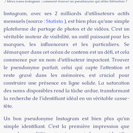
/ Idées noms instagram : comment trouver un pseudonyme qui attire l’attention ?
Instagram, avec ses 2 milliards d’utilisateurs actifs
mensuels (source :
Statista
), est bien plus qu’une simple
plateforme de partage de photos et de vidéos. C’est un
véritable moteur de visibilité, un outil puissant pour les
marques, les influenceurs et les particuliers. Se
démarquer dans cet océan de contenu est un défi, et cela
commence par un nom d’utilisateur impactant. Trouver
le pseudonyme parfait, celui qui capte l’attention et
reste gravé dans les mémoires, est crucial pour
construire une présence en ligne solide. La saturation
des noms disponibles rend la tâche ardue, transformant
la recherche de l’identifiant idéal en un véritable casse-
tête.
Un bon pseudonyme Instagram est bien plus qu’un
simple identifiant. C’est la première impression que