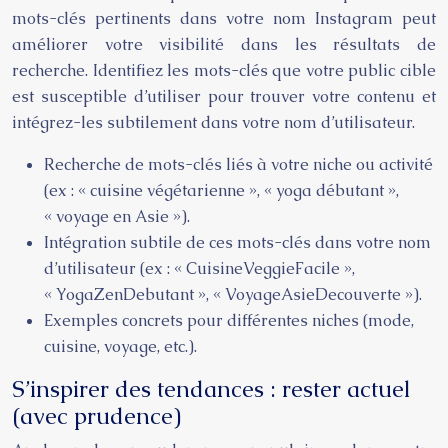
mots-clés pertinents dans votre nom Instagram peut
améliorer votre visibilité dans les résultats de
recherche. Identifiez les mots-clés que votre public cible
est susceptible d’utiliser pour trouver votre contenu et
intégrez-les subtilement dans votre nom d’utilisateur.
Recherche de mots-clés liés à votre niche ou activité
(ex : « cuisine végétarienne », « yoga débutant »,
« voyage en Asie »).
Intégration subtile de ces mots-clés dans votre nom
d’utilisateur (ex : « CuisineVeggieFacile »,
« YogaZenDebutant », « VoyageAsieDecouverte »).
Exemples concrets pour différentes niches (mode,
cuisine, voyage, etc.).
S’inspirer des tendances : rester actuel
(avec prudence)