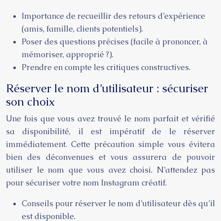
Importance de recueillir des retours d’expérience
(amis, famille, clients potentiels).
Poser des questions précises (facile à prononcer, à
mémoriser, approprié ?).
Prendre en compte les critiques constructives.
Réserver le nom d’utilisateur : sécuriser
son choix
Une fois que vous avez trouvé le nom parfait et vérifié
sa disponibilité, il est impératif de le réserver
immédiatement. Cette précaution simple vous évitera
bien des déconvenues et vous assurera de pouvoir
utiliser le nom que vous avez choisi. N’attendez pas
pour sécuriser votre nom Instagram créatif.
Conseils pour réserver le nom d’utilisateur dès qu’il
est disponible.