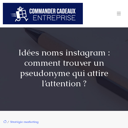
Idées noms instagram :
comment trouver un
pseudonyme qui attire
l’attention ?
/
Stratégie marketing