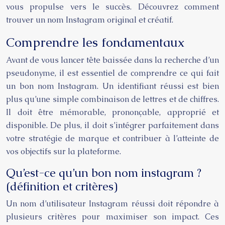
vous propulse vers le succès. Découvrez comment
trouver un nom Instagram original et créatif.
Comprendre les fondamentaux
Avant de vous lancer tête baissée dans la recherche d’un
pseudonyme, il est essentiel de comprendre ce qui fait
un bon nom Instagram. Un identifiant réussi est bien
plus qu’une simple combinaison de lettres et de chiffres.
Il doit être mémorable, prononçable, approprié et
disponible. De plus, il doit s’intégrer parfaitement dans
votre stratégie de marque et contribuer à l’atteinte de
vos objectifs sur la plateforme.
Qu’est-ce qu’un bon nom instagram ?
(définition et critères)
Un nom d’utilisateur Instagram réussi doit répondre à
plusieurs critères pour maximiser son impact. Ces