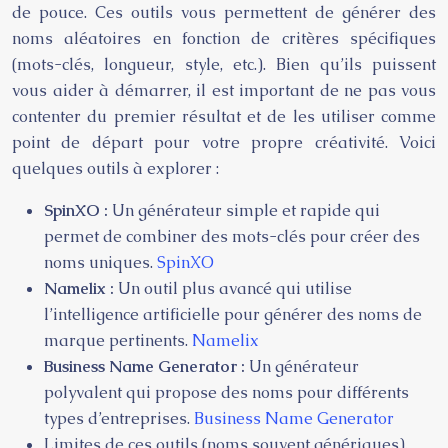
de pouce. Ces outils vous permettent de générer des
noms aléatoires en fonction de critères spécifiques
(mots-clés, longueur, style, etc.). Bien qu’ils puissent
vous aider à démarrer, il est important de ne pas vous
contenter du premier résultat et de les utiliser comme
point de départ pour votre propre créativité. Voici
quelques outils à explorer :
SpinXO :
Un générateur simple et rapide qui
permet de combiner des mots-clés pour créer des
noms uniques.
SpinXO
Namelix :
Un outil plus avancé qui utilise
l’intelligence artificielle pour générer des noms de
marque pertinents.
Namelix
Business Name Generator :
Un générateur
polyvalent qui propose des noms pour différents
types d’entreprises.
Business Name Generator
Limites de ces outils (noms souvent génériques).