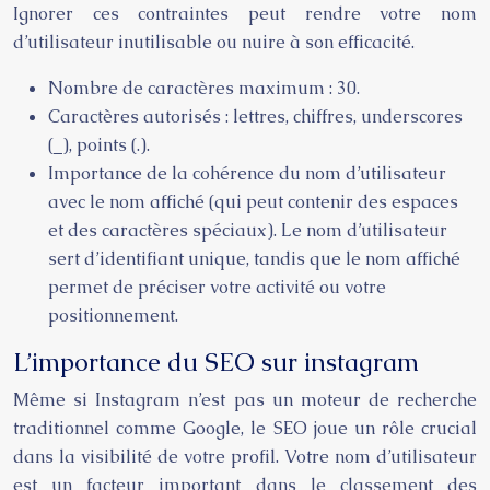
Ignorer ces contraintes peut rendre votre nom
d’utilisateur inutilisable ou nuire à son efficacité.
Nombre de caractères maximum : 30.
Caractères autorisés : lettres, chiffres, underscores
(_), points (.).
Importance de la cohérence du nom d’utilisateur
avec le nom affiché (qui peut contenir des espaces
et des caractères spéciaux). Le nom d’utilisateur
sert d’identifiant unique, tandis que le nom affiché
permet de préciser votre activité ou votre
positionnement.
L’importance du SEO sur instagram
Même si Instagram n’est pas un moteur de recherche
traditionnel comme Google, le SEO joue un rôle crucial
dans la visibilité de votre profil. Votre nom d’utilisateur
est un facteur important dans le classement des