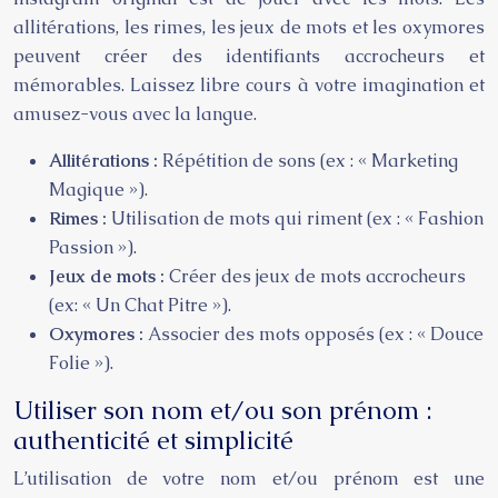
allitérations, les rimes, les jeux de mots et les oxymores
peuvent créer des identifiants accrocheurs et
mémorables. Laissez libre cours à votre imagination et
amusez-vous avec la langue.
Allitérations :
Répétition de sons (ex : « Marketing
Magique »).
Rimes :
Utilisation de mots qui riment (ex : « Fashion
Passion »).
Jeux de mots :
Créer des jeux de mots accrocheurs
(ex: « Un Chat Pitre »).
Oxymores :
Associer des mots opposés (ex : « Douce
Folie »).
Utiliser son nom et/ou son prénom :
authenticité et simplicité
L’utilisation de votre nom et/ou prénom est une