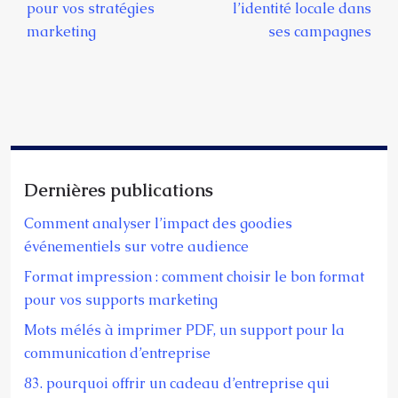
pour vos stratégies
l’identité locale dans
marketing
ses campagnes
Dernières publications
Comment analyser l’impact des goodies
événementiels sur votre audience
Format impression : comment choisir le bon format
pour vos supports marketing
Mots mélés à imprimer PDF, un support pour la
communication d’entreprise
83. pourquoi offrir un cadeau d’entreprise qui