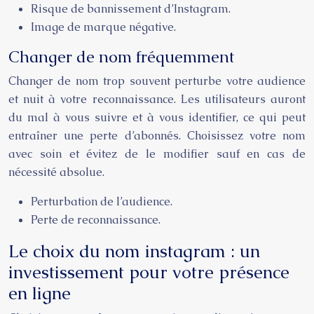
Risque de bannissement d’Instagram.
Image de marque négative.
Changer de nom fréquemment
Changer de nom trop souvent perturbe votre audience
et nuit à votre reconnaissance. Les utilisateurs auront
du mal à vous suivre et à vous identifier, ce qui peut
entraîner une perte d’abonnés. Choisissez votre nom
avec soin et évitez de le modifier sauf en cas de
nécessité absolue.
Perturbation de l’audience.
Perte de reconnaissance.
Le choix du nom instagram : un
investissement pour votre présence
en ligne