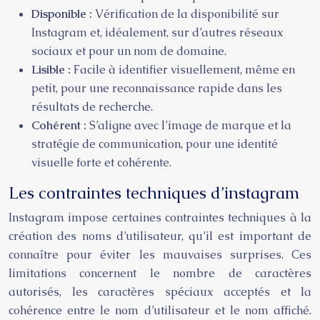
Disponible :
Vérification de la disponibilité sur
Instagram et, idéalement, sur d’autres réseaux
sociaux et pour un nom de domaine.
Lisible :
Facile à identifier visuellement, même en
petit, pour une reconnaissance rapide dans les
résultats de recherche.
Cohérent :
S’aligne avec l’image de marque et la
stratégie de communication, pour une identité
visuelle forte et cohérente.
Les contraintes techniques d’instagram
Instagram impose certaines contraintes techniques à la
création des noms d’utilisateur, qu’il est important de
connaître pour éviter les mauvaises surprises. Ces
limitations concernent le nombre de caractères
autorisés, les caractères spéciaux acceptés et la
cohérence entre le nom d’utilisateur et le nom affiché.