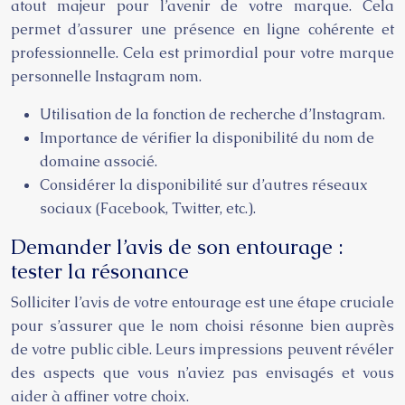
atout majeur pour l’avenir de votre marque. Cela
permet d’assurer une présence en ligne cohérente et
professionnelle. Cela est primordial pour votre marque
personnelle Instagram nom.
Utilisation de la fonction de recherche d’Instagram.
Importance de vérifier la disponibilité du nom de
domaine associé.
Considérer la disponibilité sur d’autres réseaux
sociaux (Facebook, Twitter, etc.).
Demander l’avis de son entourage :
tester la résonance
Solliciter l’avis de votre entourage est une étape cruciale
pour s’assurer que le nom choisi résonne bien auprès
de votre public cible. Leurs impressions peuvent révéler
des aspects que vous n’aviez pas envisagés et vous
aider à affiner votre choix.