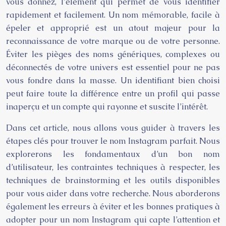
vous donnez, l’élément qui permet de vous identifier
rapidement et facilement. Un nom mémorable, facile à
épeler et approprié est un atout majeur pour la
reconnaissance de votre marque ou de votre personne.
Éviter les pièges des noms génériques, complexes ou
déconnectés de votre univers est essentiel pour ne pas
vous fondre dans la masse. Un identifiant bien choisi
peut faire toute la différence entre un profil qui passe
inaperçu et un compte qui rayonne et suscite l’intérêt.
Dans cet article, nous allons vous guider à travers les
étapes clés pour trouver le nom Instagram parfait. Nous
explorerons les fondamentaux d’un bon nom
d’utilisateur, les contraintes techniques à respecter, les
techniques de brainstorming et les outils disponibles
pour vous aider dans votre recherche. Nous aborderons
également les erreurs à éviter et les bonnes pratiques à
adopter pour un nom Instagram qui capte l’attention et