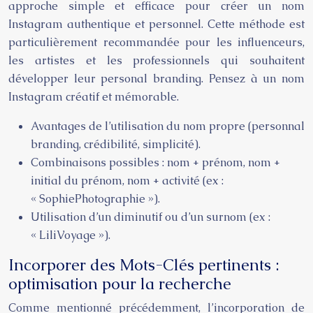
approche simple et efficace pour créer un nom
Instagram authentique et personnel. Cette méthode est
particulièrement recommandée pour les influenceurs,
les artistes et les professionnels qui souhaitent
développer leur personal branding. Pensez à un nom
Instagram créatif et mémorable.
Avantages de l’utilisation du nom propre (personnal
branding, crédibilité, simplicité).
Combinaisons possibles : nom + prénom, nom +
initial du prénom, nom + activité (ex :
« SophiePhotographie »).
Utilisation d’un diminutif ou d’un surnom (ex :
« LiliVoyage »).
Incorporer des Mots-Clés pertinents :
optimisation pour la recherche
Comme mentionné précédemment, l’incorporation de