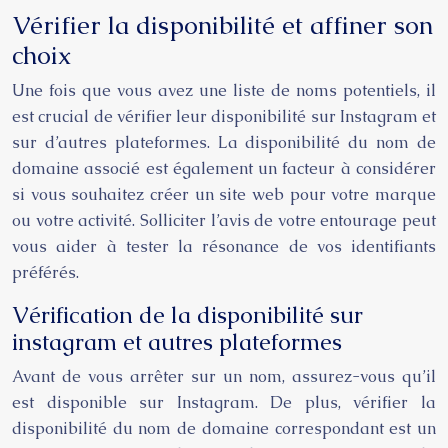
Vérifier la disponibilité et affiner son
choix
Une fois que vous avez une liste de noms potentiels, il
est crucial de vérifier leur disponibilité sur Instagram et
sur d’autres plateformes. La disponibilité du nom de
domaine associé est également un facteur à considérer
si vous souhaitez créer un site web pour votre marque
ou votre activité. Solliciter l’avis de votre entourage peut
vous aider à tester la résonance de vos identifiants
préférés.
Vérification de la disponibilité sur
instagram et autres plateformes
Avant de vous arrêter sur un nom, assurez-vous qu’il
est disponible sur Instagram. De plus, vérifier la
disponibilité du nom de domaine correspondant est un