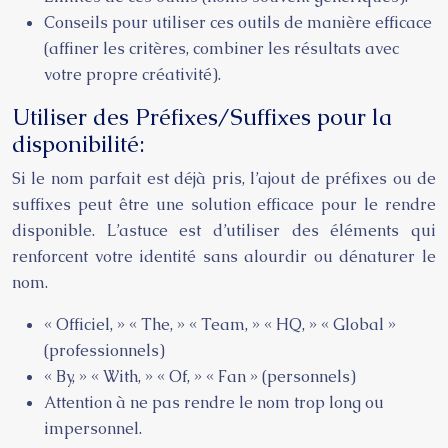
Conseils pour utiliser ces outils de manière efficace
(affiner les critères, combiner les résultats avec
votre propre créativité).
Utiliser des Préfixes/Suffixes pour la
disponibilité:
Si le nom parfait est déjà pris, l’ajout de préfixes ou de
suffixes peut être une solution efficace pour le rendre
disponible. L’astuce est d’utiliser des éléments qui
renforcent votre identité sans alourdir ou dénaturer le
nom.
« Officiel, » « The, » « Team, » « HQ, » « Global »
(professionnels)
« By, » « With, » « Of, » « Fan » (personnels)
Attention à ne pas rendre le nom trop long ou
impersonnel.