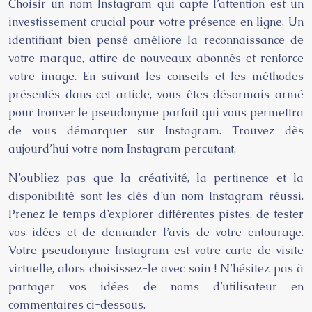
Choisir un nom Instagram qui capte l’attention est un
investissement crucial pour votre présence en ligne. Un
identifiant bien pensé améliore la reconnaissance de
votre marque, attire de nouveaux abonnés et renforce
votre image. En suivant les conseils et les méthodes
présentés dans cet article, vous êtes désormais armé
pour trouver le pseudonyme parfait qui vous permettra
de vous démarquer sur Instagram. Trouvez dès
aujourd’hui votre nom Instagram percutant.
N’oubliez pas que la créativité, la pertinence et la
disponibilité sont les clés d’un nom Instagram réussi.
Prenez le temps d’explorer différentes pistes, de tester
vos idées et de demander l’avis de votre entourage.
Votre pseudonyme Instagram est votre carte de visite
virtuelle, alors choisissez-le avec soin ! N’hésitez pas à
partager vos idées de noms d’utilisateur en
commentaires ci-dessous.