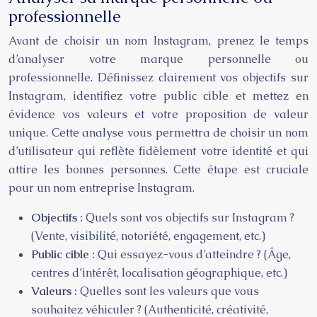
professionnelle
Avant de choisir un nom Instagram, prenez le temps
d’analyser votre marque personnelle ou
professionnelle. Définissez clairement vos objectifs sur
Instagram, identifiez votre public cible et mettez en
évidence vos valeurs et votre proposition de valeur
unique. Cette analyse vous permettra de choisir un nom
d’utilisateur qui reflète fidèlement votre identité et qui
attire les bonnes personnes. Cette étape est cruciale
pour un nom entreprise Instagram.
Objectifs :
Quels sont vos objectifs sur Instagram ?
(Vente, visibilité, notoriété, engagement, etc.)
Public cible :
Qui essayez-vous d’atteindre ? (Âge,
centres d’intérêt, localisation géographique, etc.)
Valeurs :
Quelles sont les valeurs que vous
souhaitez véhiculer ? (Authenticité, créativité,