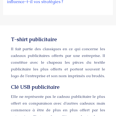
influence-t-il vos stratégies ?
T-shirt publicitaire
Il fait partie des classiques en ce qui concerne les
cadeaux publicitaires offerts par une entreprise. Il
constitue avec le chapeau les pièces du textile
publicitaire les plus offerts et portent souvent le
logo de l’entreprise et son nom imprimés ou brodés.
Clé USB publicitaire
Elle ne représente pas le cadeau publicitaire le plus
offert en comparaison avec d’autres cadeaux mais
commence à être de plus en plus offert par les