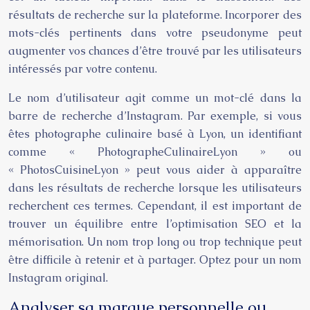
résultats de recherche sur la plateforme. Incorporer des
mots-clés pertinents dans votre pseudonyme peut
augmenter vos chances d’être trouvé par les utilisateurs
intéressés par votre contenu.
Le nom d’utilisateur agit comme un mot-clé dans la
barre de recherche d’Instagram. Par exemple, si vous
êtes photographe culinaire basé à Lyon, un identifiant
comme « PhotographeCulinaireLyon » ou
« PhotosCuisineLyon » peut vous aider à apparaître
dans les résultats de recherche lorsque les utilisateurs
recherchent ces termes. Cependant, il est important de
trouver un équilibre entre l’optimisation SEO et la
mémorisation. Un nom trop long ou trop technique peut
être difficile à retenir et à partager. Optez pour un nom
Instagram original.
Analyser sa marque personnelle ou