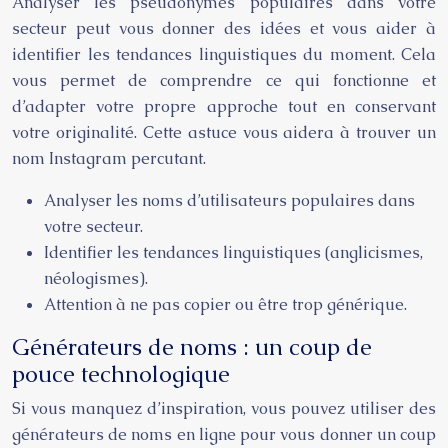
Analyser les pseudonymes populaires dans votre
secteur peut vous donner des idées et vous aider à
identifier les tendances linguistiques du moment. Cela
vous permet de comprendre ce qui fonctionne et
d’adapter votre propre approche tout en conservant
votre originalité. Cette astuce vous aidera à trouver un
nom Instagram percutant.
Analyser les noms d’utilisateurs populaires dans
votre secteur.
Identifier les tendances linguistiques (anglicismes,
néologismes).
Attention à ne pas copier ou être trop générique.
Générateurs de noms : un coup de
pouce technologique
Si vous manquez d’inspiration, vous pouvez utiliser des
générateurs de noms en ligne pour vous donner un coup