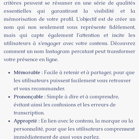
critères peuvent se résumer en une série de qualités
essentielles qui garantiront la visibilité et la
mémorisation de votre profil. L’objectif est de créer un
nom qui non seulement vous représente fidèlement,
mais qui capte également l’attention et incite les
utilisateurs à s’engager avec votre contenu. Découvrez
comment un nom Instagram percutant peut transformer
votre présence en ligne.
Mémorable :
Facile à retenir et à partager, pour que
les utilisateurs puissent facilement vous retrouver
et vous recommander.
Prononçable :
Simple à dire et à comprendre,
évitant ainsi les confusions et les erreurs de
transcription.
Approprié :
En lien avec le contenu, la marque ou la
personnalité, pour que les utilisateurs comprennent
immédiatement de quoi vous parlez.