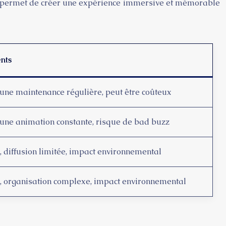
tiel permet de créer une expérience immersive et mémorable
nts
une maintenance régulière, peut être coûteux
une animation constante, risque de bad buzz
, diffusion limitée, impact environnemental
, organisation complexe, impact environnemental