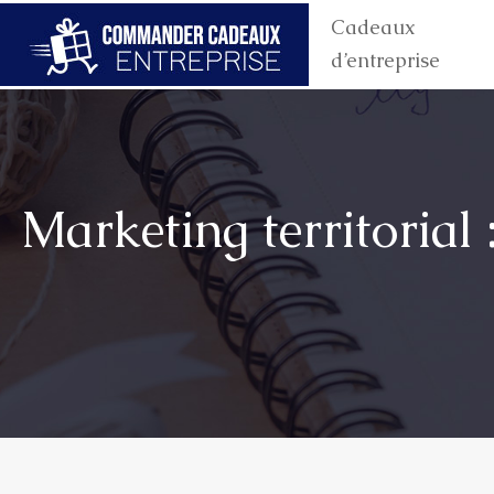
Cadeaux
d’entreprise
Marketing territorial 