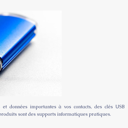
ns et données importantes à vos contacts, des clés USB
 produits sont des supports informatiques pratiques.