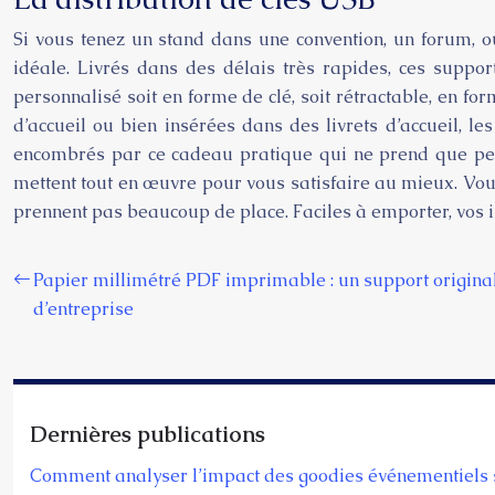
Si vous tenez un stand dans une convention, un forum, 
idéale. Livrés dans des délais très rapides, ces suppo
personnalisé soit en forme de clé, soit rétractable, en fo
d’accueil ou bien insérées dans des livrets d’accueil, le
encombrés par ce cadeau pratique qui ne prend que peu d
mettent tout en œuvre pour vous satisfaire au mieux. Vous
prennent pas beaucoup de place. Faciles à emporter, vos i
Papier millimétré PDF imprimable : un support origina
d’entreprise
Dernières publications
Comment analyser l’impact des goodies événementiels 