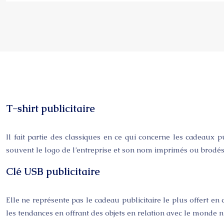
T-shirt publicitaire
Il fait partie des classiques en ce qui concerne les cadeaux pub
souvent le logo de l’entreprise et son nom imprimés ou brodés
Clé USB publicitaire
Elle ne représente pas le cadeau publicitaire le plus offert e
les tendances en offrant des objets en relation avec le monde 