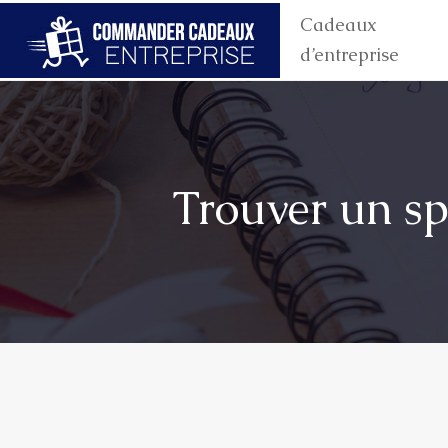
Cadeaux
d’entreprise
Trouver un sp