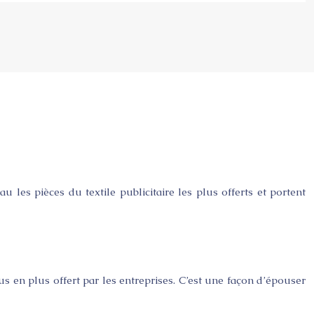
au les pièces du textile publicitaire les plus offerts et portent
s en plus offert par les entreprises. C’est une façon d’épouser