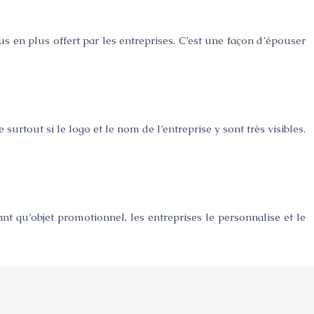
s en plus offert par les entreprises. C’est une façon d’épouser
surtout si le logo et le nom de l’entreprise y sont très visibles.
ant qu’objet promotionnel, les entreprises le personnalise et le