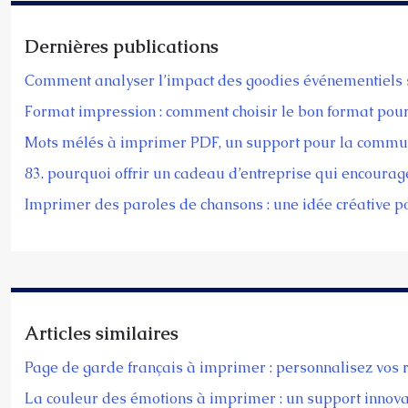
Dernières publications
Comment analyser l’impact des goodies événementiels 
Format impression : comment choisir le bon format pou
Mots mélés à imprimer PDF, un support pour la commun
83. pourquoi offrir un cadeau d’entreprise qui encourag
Imprimer des paroles de chansons : une idée créative pou
Articles similaires
Page de garde français à imprimer : personnalisez vos 
La couleur des émotions à imprimer : un support innovan