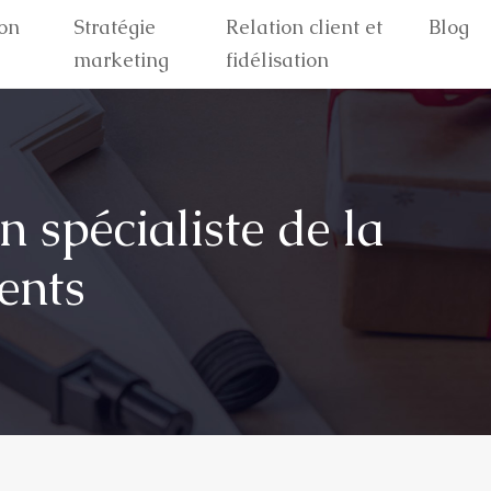
on
Stratégie
Relation client et
Blog
marketing
fidélisation
n spécialiste de la
ents