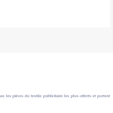
au les pièces du textile publicitaire les plus offerts et portent