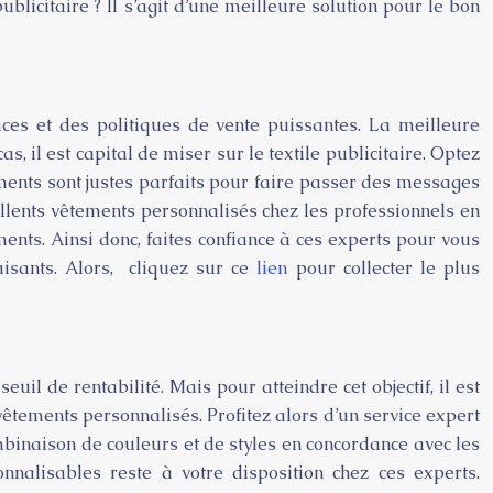
ublicitaire ? Il s’agit d’une meilleure solution pour le bon
aces et des politiques de vente puissantes. La meilleure
, il est capital de miser sur le textile publicitaire. Optez
tements sont justes parfaits pour faire passer des messages
xcellents vêtements personnalisés chez les professionnels en
ents. Ainsi donc, faites confiance à ces experts pour vous
faisants. Alors, cliquez sur ce
lien
pour collecter le plus
il de rentabilité. Mais pour atteindre cet objectif, il est
 vêtements personnalisés. Profitez alors d’un service expert
binaison de couleurs et de styles en concordance avec les
nnalisables reste à votre disposition chez ces experts.