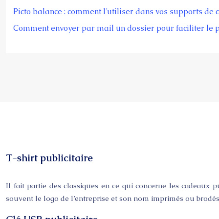
Picto balance : comment l’utiliser dans vos supports de
Comment envoyer par mail un dossier pour faciliter le 
T-shirt publicitaire
Il fait partie des classiques en ce qui concerne les cadeaux pub
souvent le logo de l’entreprise et son nom imprimés ou brodés