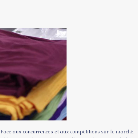
e. Face aux concurrences et aux compétitions sur le marché,