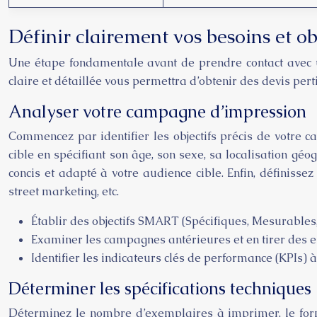
Définir clairement vos besoins et ob
Une étape fondamentale avant de prendre contact avec u
claire et détaillée vous permettra d’obtenir des devis perti
Analyser votre campagne d’impression
Commencez par identifier les objectifs précis de votre ca
cible en spécifiant son âge, son sexe, sa localisation g
concis et adapté à votre audience cible. Enfin, définisse
street marketing, etc.
Établir des objectifs SMART (Spécifiques, Mesurables,
Examiner les campagnes antérieures et en tirer des 
Identifier les indicateurs clés de performance (KPIs) 
Déterminer les spécifications techniques
Déterminez le nombre d’exemplaires à imprimer, le forma