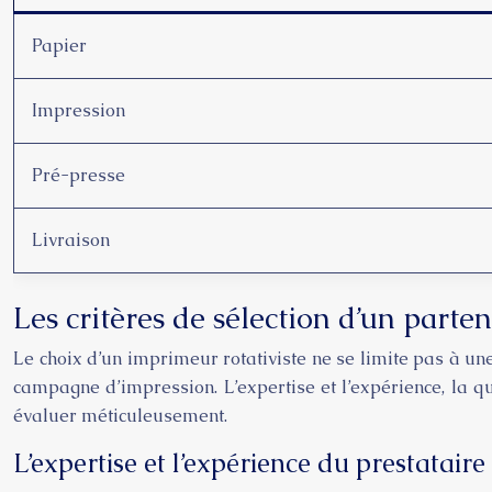
Papier
Impression
Pré-presse
Livraison
Les critères de sélection d’un parte
Le choix d’un imprimeur rotativiste ne se limite pas à un
campagne d’impression. L’expertise et l’expérience, la q
évaluer méticuleusement.
L’expertise et l’expérience du prestataire