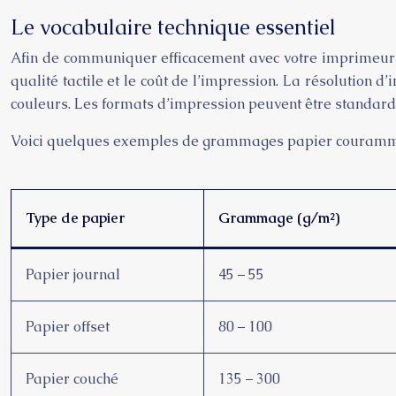
Le vocabulaire technique essentiel
Afin de communiquer efficacement avec votre imprimeur ro
qualité tactile et le coût de l’impression. La résolution 
couleurs. Les formats d’impression peuvent être standards 
Voici quelques exemples de grammages papier courammen
Type de papier
Grammage (g/m²)
Papier journal
45 – 55
Papier offset
80 – 100
Papier couché
135 – 300