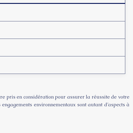
re pris en considération pour assurer la réussite de votre
 les engagements environnementaux sont autant d’aspects à