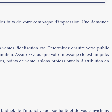
et les buts de votre campagne d’impression. Une demande
ventes, fidélisation, etc. Déterminez ensuite votre public
ommation. Assurez-vous que votre message clé est limpide,
s, points de vente, salons professionnels, distribution en
udget, de l’impact visuel souhaité et de vos convictions