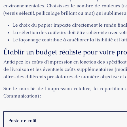
environnementales. Choisissez le nombre de couleurs (noir
(vernis sélectif, pelliculage brillant ou mat) qui sublimer
Le choix du papier impacte directement le rendu final 
La sélection des couleurs doit être cohérente avec votr
Le façonnage contribue à améliorer la lisibilité et l’at
Établir un budget réaliste pour votre pro
Anticipez les coûts d’impression en fonction des spécifica
de livraison et les éventuels coûts supplémentaires (modi
offres des différents prestataires de manière objective et 
Sur le marché de l’impression rotative, la répartition
Communication) :
Poste de coût