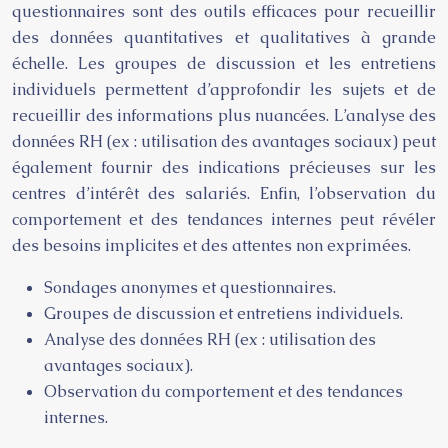
questionnaires sont des outils efficaces pour recueillir
des données quantitatives et qualitatives à grande
échelle. Les groupes de discussion et les entretiens
individuels permettent d’approfondir les sujets et de
recueillir des informations plus nuancées. L’analyse des
données RH (ex : utilisation des avantages sociaux) peut
également fournir des indications précieuses sur les
centres d’intérêt des salariés. Enfin, l’observation du
comportement et des tendances internes peut révéler
des besoins implicites et des attentes non exprimées.
Sondages anonymes et questionnaires.
Groupes de discussion et entretiens individuels.
Analyse des données RH (ex : utilisation des
avantages sociaux).
Observation du comportement et des tendances
internes.