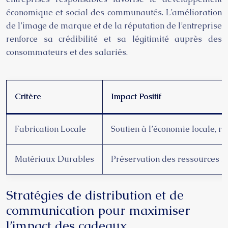
économique et social des communautés. L’amélioration
de l’image de marque et de la réputation de l’entreprise
renforce sa crédibilité et sa légitimité auprès des
consommateurs et des salariés.
Critère
Impact Positif
Fabrication Locale
Soutien à l’économie locale, r
Matériaux Durables
Préservation des ressources na
Stratégies de distribution et de
communication pour maximiser
l’impact des cadeaux