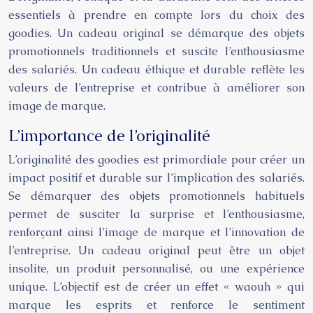
essentiels à prendre en compte lors du choix des
goodies. Un cadeau original se démarque des objets
promotionnels traditionnels et suscite l’enthousiasme
des salariés. Un cadeau éthique et durable reflète les
valeurs de l’entreprise et contribue à améliorer son
image de marque.
L’importance de l’originalité
L’originalité des goodies est primordiale pour créer un
impact positif et durable sur l’implication des salariés.
Se démarquer des objets promotionnels habituels
permet de susciter la surprise et l’enthousiasme,
renforçant ainsi l’image de marque et l’innovation de
l’entreprise. Un cadeau original peut être un objet
insolite, un produit personnalisé, ou une expérience
unique. L’objectif est de créer un effet « waouh » qui
marque les esprits et renforce le sentiment