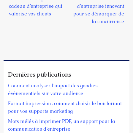
cadeau d’entreprise qui
d’entreprise innovant
valorise vos clients
pour se démarquer de
la concurrence
Dernières publications
Comment analyser l’impact des goodies
événementiels sur votre audience
Format impression : comment choisir le bon format
pour vos supports marketing
Mots mélés à imprimer PDF, un support pour la
communication d’entreprise