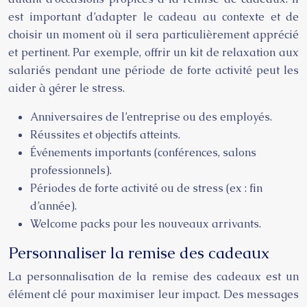
est important d’adapter le cadeau au contexte et de
choisir un moment où il sera particulièrement apprécié
et pertinent. Par exemple, offrir un kit de relaxation aux
salariés pendant une période de forte activité peut les
aider à gérer le stress.
Anniversaires de l’entreprise ou des employés.
Réussites et objectifs atteints.
Événements importants (conférences, salons
professionnels).
Périodes de forte activité ou de stress (ex : fin
d’année).
Welcome packs pour les nouveaux arrivants.
Personnaliser la remise des cadeaux
La personnalisation de la remise des cadeaux est un
élément clé pour maximiser leur impact. Des messages