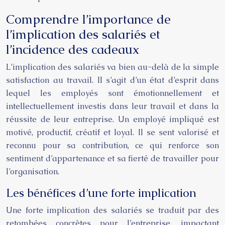
Comprendre l’importance de
l’implication des salariés et
l’incidence des cadeaux
L’implication des salariés va bien au-delà de la simple
satisfaction au travail. Il s’agit d’un état d’esprit dans
lequel les employés sont émotionnellement et
intellectuellement investis dans leur travail et dans la
réussite de leur entreprise. Un employé impliqué est
motivé, productif, créatif et loyal. Il se sent valorisé et
reconnu pour sa contribution, ce qui renforce son
sentiment d’appartenance et sa fierté de travailler pour
l’organisation.
Les bénéfices d’une forte implication
Une forte implication des salariés se traduit par des
retombées concrètes pour l’entreprise, impactant