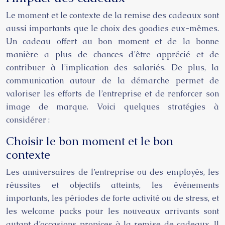
Le moment et le contexte de la remise des cadeaux sont
aussi importants que le choix des goodies eux-mêmes.
Un cadeau offert au bon moment et de la bonne
manière a plus de chances d’être apprécié et de
contribuer à l’implication des salariés. De plus, la
communication autour de la démarche permet de
valoriser les efforts de l’entreprise et de renforcer son
image de marque. Voici quelques stratégies à
considérer :
Choisir le bon moment et le bon
contexte
Les anniversaires de l’entreprise ou des employés, les
réussites et objectifs atteints, les événements
importants, les périodes de forte activité ou de stress, et
les welcome packs pour les nouveaux arrivants sont
autant d’occasions propices à la remise de cadeaux. Il