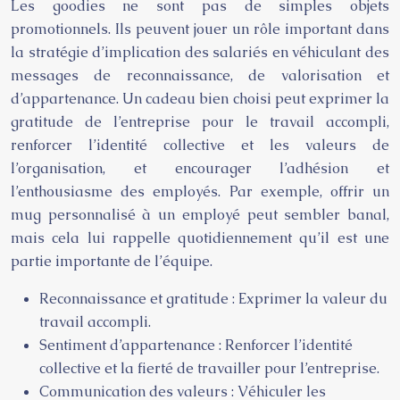
Les goodies ne sont pas de simples objets
promotionnels. Ils peuvent jouer un rôle important dans
la stratégie d’implication des salariés en véhiculant des
messages de reconnaissance, de valorisation et
d’appartenance. Un cadeau bien choisi peut exprimer la
gratitude de l’entreprise pour le travail accompli,
renforcer l’identité collective et les valeurs de
l’organisation, et encourager l’adhésion et
l’enthousiasme des employés. Par exemple, offrir un
mug personnalisé à un employé peut sembler banal,
mais cela lui rappelle quotidiennement qu’il est une
partie importante de l’équipe.
Reconnaissance et gratitude : Exprimer la valeur du
travail accompli.
Sentiment d’appartenance : Renforcer l’identité
collective et la fierté de travailler pour l’entreprise.
Communication des valeurs : Véhiculer les