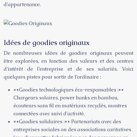
d’appartenance.
Idées de goodies originaux
De nombreuses idées de goodies originaux peuvent
être explorées, en fonction des valeurs et des centres
d’intérêt de l’entreprise et de ses salariés. Voici
quelques pistes pour sortir de l’ordinaire :
**Goodies technologiques éco-responsables :**
Chargeurs solaires, power banks en bambou,
écouteurs sans fil en matériaux recyclés, montres
connectées avec suivi d’activité.
**Goodies solidaires :** Partenariats avec des
entreprises sociales ou des associations caritatives