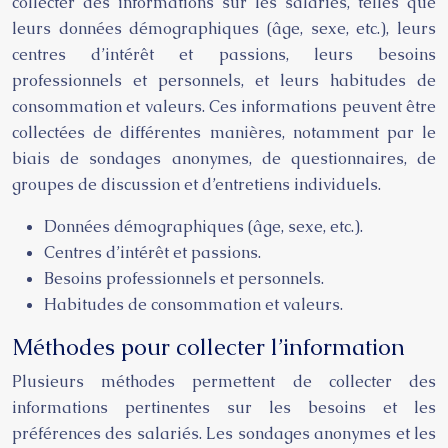
collecter des informations sur les salariés, telles que
leurs données démographiques (âge, sexe, etc.), leurs
centres d’intérêt et passions, leurs besoins
professionnels et personnels, et leurs habitudes de
consommation et valeurs. Ces informations peuvent être
collectées de différentes manières, notamment par le
biais de sondages anonymes, de questionnaires, de
groupes de discussion et d’entretiens individuels.
Données démographiques (âge, sexe, etc.).
Centres d’intérêt et passions.
Besoins professionnels et personnels.
Habitudes de consommation et valeurs.
Méthodes pour collecter l’information
Plusieurs méthodes permettent de collecter des
informations pertinentes sur les besoins et les
préférences des salariés. Les sondages anonymes et les