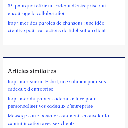
83. pourquoi offrir un cadeau d’entreprise qui
encourage la collaboration
Imprimer des paroles de chansons : une idée
créative pour vos actions de fidélisation client
Articles similaires
Imprimer sur un t-shirt, une solution pour vos
cadeaux d’entreprise
Imprimer du papier cadeau, astuce pour
personnaliser vos cadeaux d’entreprise
Message carte postale : comment renouveler la
communication avec ses clients