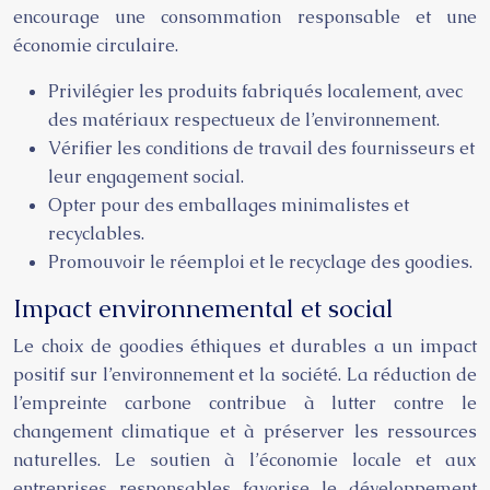
encourage une consommation responsable et une
économie circulaire.
Privilégier les produits fabriqués localement, avec
des matériaux respectueux de l’environnement.
Vérifier les conditions de travail des fournisseurs et
leur engagement social.
Opter pour des emballages minimalistes et
recyclables.
Promouvoir le réemploi et le recyclage des goodies.
Impact environnemental et social
Le choix de goodies éthiques et durables a un impact
positif sur l’environnement et la société. La réduction de
l’empreinte carbone contribue à lutter contre le
changement climatique et à préserver les ressources
naturelles. Le soutien à l’économie locale et aux
entreprises responsables favorise le développement