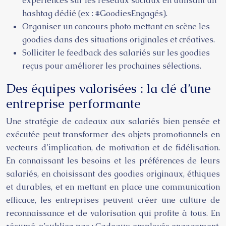
expériences sur les réseaux sociaux en utilisant un
hashtag dédié (ex : #GoodiesEngagés).
Organiser un concours photo mettant en scène les
goodies dans des situations originales et créatives.
Solliciter le feedback des salariés sur les goodies
reçus pour améliorer les prochaines sélections.
Des équipes valorisées : la clé d’une
entreprise performante
Une stratégie de cadeaux aux salariés bien pensée et
exécutée peut transformer des objets promotionnels en
vecteurs d’implication, de motivation et de fidélisation.
En connaissant les besoins et les préférences de leurs
salariés, en choisissant des goodies originaux, éthiques
et durables, et en mettant en place une communication
efficace, les entreprises peuvent créer une culture de
reconnaissance et de valorisation qui profite à tous. En