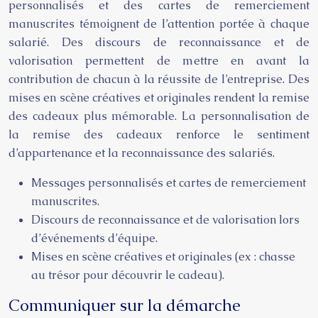
personnalisés et des cartes de remerciement
manuscrites témoignent de l’attention portée à chaque
salarié. Des discours de reconnaissance et de
valorisation permettent de mettre en avant la
contribution de chacun à la réussite de l’entreprise. Des
mises en scène créatives et originales rendent la remise
des cadeaux plus mémorable. La personnalisation de
la remise des cadeaux renforce le sentiment
d’appartenance et la reconnaissance des salariés.
Messages personnalisés et cartes de remerciement
manuscrites.
Discours de reconnaissance et de valorisation lors
d’événements d’équipe.
Mises en scène créatives et originales (ex : chasse
au trésor pour découvrir le cadeau).
Communiquer sur la démarche