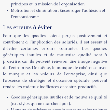
principes et la mission de l’organisation.
Motivation et stimulation : Encourager l’adhésion et
l’enthousiasme.
Les erreurs à éviter
Pour que les goodies soient perçus positivement et
contribuent à l’implication des salariés, il est essentiel
d’éviter certaines erreurs courantes. Les goodies
génériques, inutiles et de mauvaise qualité sont à
proscrire, car ils peuvent renvoyer une image négative
de l’entreprise. De même, le manque de cohérence avec
la marque et les valeurs de l’entreprise, ainsi que
l’absence de stratégie et d’occasion spéciale, peuvent
rendre les cadeaux inefficaces et contre-productifs.
Goodies génériques, inutiles et de mauvaise qualité
(ex : stylos qui ne marchent pas).
Manque de cohérence avec la marque et les valeurs