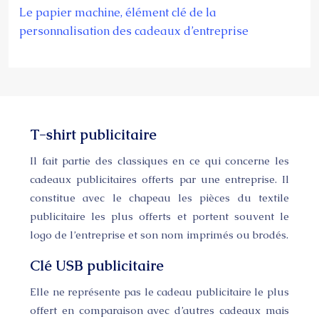
Le papier machine, élément clé de la
personnalisation des cadeaux d’entreprise
T-shirt publicitaire
Il fait partie des classiques en ce qui concerne les
cadeaux publicitaires offerts par une entreprise. Il
constitue avec le chapeau les pièces du textile
publicitaire les plus offerts et portent souvent le
logo de l’entreprise et son nom imprimés ou brodés.
Clé USB publicitaire
Elle ne représente pas le cadeau publicitaire le plus
offert en comparaison avec d’autres cadeaux mais