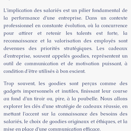
L’implication des salariés est un pilier fondamental de
la performance d’une entreprise. Dans un contexte
professionnel en constante évolution, où la concurrence
pour attirer et retenir les talents est forte, la
reconnaissance et la valorisation des employés sont
devenues des priorités stratégiques. Les cadeaux
d’entreprise, souvent appelés goodies, représentent un
outil de communication et de motivation puissant, à
condition d’être utilisés à bon escient.
Trop souvent, les goodies sont perçus comme des
gadgets impersonnels et inutiles, finissant leur course
au fond d’un tiroir ou, pire, à la poubelle. Nous allons
explorer les clés d’une stratégie de cadeaux réussie, en
mettant l’accent sur la connaissance des besoins des
salariés, le choix de goodies originaux et éthiques, et la
mise en place d’une communication efficace.