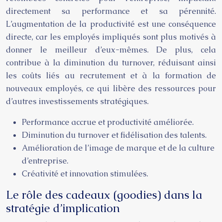
directement sa performance et sa pérennité.
L’augmentation de la productivité est une conséquence
directe, car les employés impliqués sont plus motivés à
donner le meilleur d’eux-mêmes. De plus, cela
contribue à la diminution du turnover, réduisant ainsi
les coûts liés au recrutement et à la formation de
nouveaux employés, ce qui libère des ressources pour
d’autres investissements stratégiques.
Performance accrue et productivité améliorée.
Diminution du turnover et fidélisation des talents.
Amélioration de l’image de marque et de la culture
d’entreprise.
Créativité et innovation stimulées.
Le rôle des cadeaux (goodies) dans la
stratégie d’implication