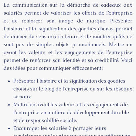
La communication sur la démarche de cadeaux aux
salariés permet de valoriser les efforts de l’entreprise
et de renforcer son image de marque. Présenter
l’histoire et la signification des goodies choisis permet
de donner du sens aux cadeaux et de montrer qu’ils ne
sont pas de simples objets promotionnels. Mettre en
avant les valeurs et les engagements de l’entreprise
permet de renforcer son identité et sa crédibilité. Voici
des idées pour communiquer efficacement :
Présenter l’histoire et la signification des goodies
choisis sur le blog de l’entreprise ou sur les réseaux
sociaux.
Mettre en avant les valeurs et les engagements de
l’entreprise en matière de développement durable
et de responsabilité sociale.
Encourager les salariés à partager leurs