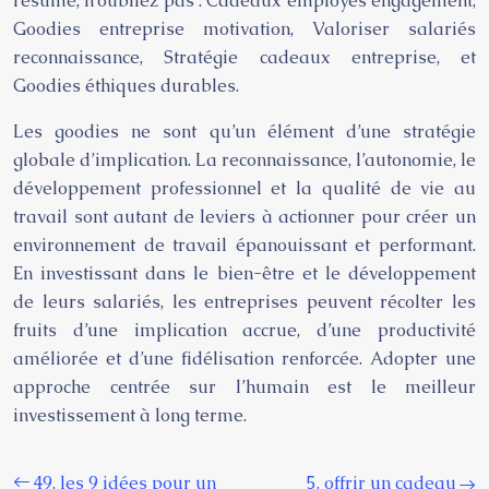
résumé, n’oubliez pas : Cadeaux employés engagement,
Goodies entreprise motivation, Valoriser salariés
reconnaissance, Stratégie cadeaux entreprise, et
Goodies éthiques durables.
Les goodies ne sont qu’un élément d’une stratégie
globale d’implication. La reconnaissance, l’autonomie, le
développement professionnel et la qualité de vie au
travail sont autant de leviers à actionner pour créer un
environnement de travail épanouissant et performant.
En investissant dans le bien-être et le développement
de leurs salariés, les entreprises peuvent récolter les
fruits d’une implication accrue, d’une productivité
améliorée et d’une fidélisation renforcée. Adopter une
approche centrée sur l’humain est le meilleur
investissement à long terme.
49. les 9 idées pour un
5. offrir un cadeau