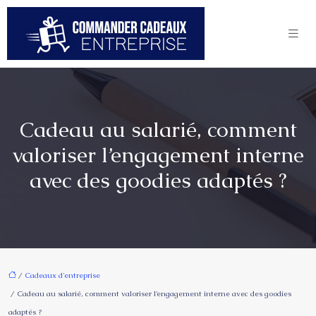
Cadeau au salarié, comment
valoriser l’engagement interne
avec des goodies adaptés ?
/
Cadeaux d'entreprise
/ Cadeau au salarié, comment valoriser l’engagement interne avec des goodies
adaptés ?