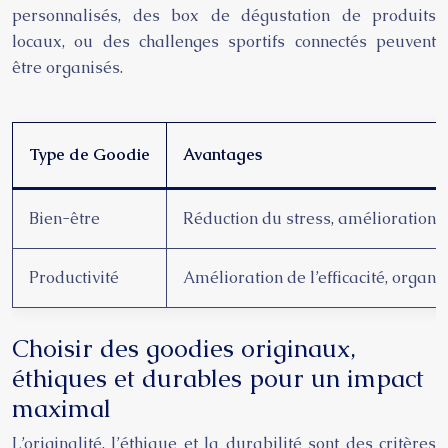
personnalisés, des box de dégustation de produits
locaux, ou des challenges sportifs connectés peuvent
être organisés.
Type de Goodie
Avantages
Bien-être
Réduction du stress, amélioration d
Productivité
Amélioration de l’efficacité, organi
Choisir des goodies originaux,
éthiques et durables pour un impact
maximal
L’originalité, l’éthique et la durabilité sont des critères