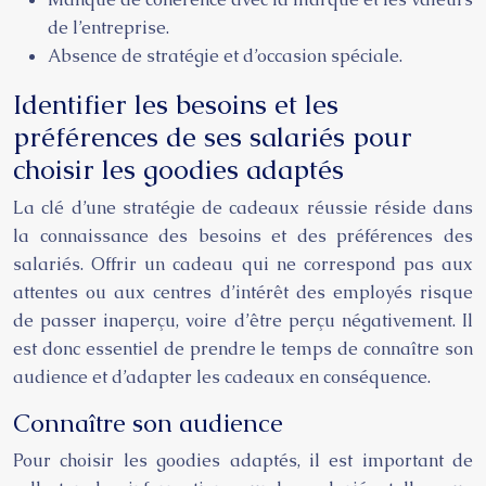
de l’entreprise.
Absence de stratégie et d’occasion spéciale.
Identifier les besoins et les
préférences de ses salariés pour
choisir les goodies adaptés
La clé d’une stratégie de cadeaux réussie réside dans
la connaissance des besoins et des préférences des
salariés. Offrir un cadeau qui ne correspond pas aux
attentes ou aux centres d’intérêt des employés risque
de passer inaperçu, voire d’être perçu négativement. Il
est donc essentiel de prendre le temps de connaître son
audience et d’adapter les cadeaux en conséquence.
Connaître son audience
Pour choisir les goodies adaptés, il est important de