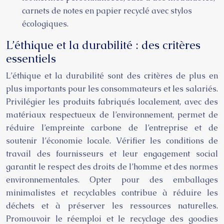
carnets de notes en papier recyclé avec stylos
écologiques.
L’éthique et la durabilité : des critères
essentiels
L’éthique et la durabilité sont des critères de plus en
plus importants pour les consommateurs et les salariés.
Privilégier les produits fabriqués localement, avec des
matériaux respectueux de l’environnement, permet de
réduire l’empreinte carbone de l’entreprise et de
soutenir l’économie locale. Vérifier les conditions de
travail des fournisseurs et leur engagement social
garantit le respect des droits de l’homme et des normes
environnementales. Opter pour des emballages
minimalistes et recyclables contribue à réduire les
déchets et à préserver les ressources naturelles.
Promouvoir le réemploi et le recyclage des goodies