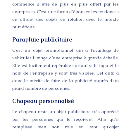
commence à être de plus en plus offert par les
entreprises. C’est une façon d’épouser les tendances
en offrant des objets en relation avec le monde
numérique.
Parapluie publicitaire
C’est un objet promotionnel qui a l’avantage de
véhiculer l’image d’une entreprise à grande échelle.
Elle est facilement repérable surtout si le logo et le
nom de l’entreprise y sont très visibles. Cet outil a
donc le mérite de faire de la publicité auprès d’un
grand nombre de personnes.
Chapeau personnalisé
Le chapeau reste un objet publicitaire très apprécié
par les personnes qui le reçoivent. Afin qu’il
remplisse bien son rôle en tant qu’objet