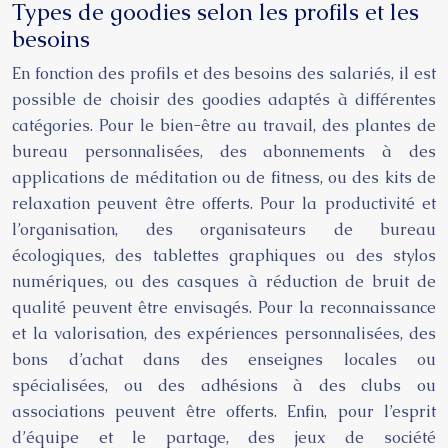
Types de goodies selon les profils et les
besoins
En fonction des profils et des besoins des salariés, il est
possible de choisir des goodies adaptés à différentes
catégories. Pour le bien-être au travail, des plantes de
bureau personnalisées, des abonnements à des
applications de méditation ou de fitness, ou des kits de
relaxation peuvent être offerts. Pour la productivité et
l’organisation, des organisateurs de bureau
écologiques, des tablettes graphiques ou des stylos
numériques, ou des casques à réduction de bruit de
qualité peuvent être envisagés. Pour la reconnaissance
et la valorisation, des expériences personnalisées, des
bons d’achat dans des enseignes locales ou
spécialisées, ou des adhésions à des clubs ou
associations peuvent être offerts. Enfin, pour l’esprit
d’équipe et le partage, des jeux de société